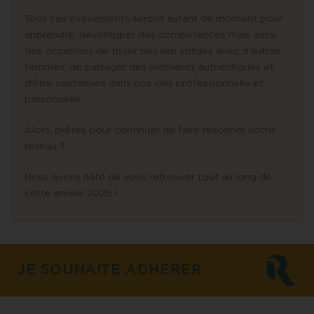
Tous ces évènements seront autant de moment pour
apprendre, développer des compétences mais aussi
des occasions de tisser des lien solides avec d’autres
femmes, de partager des moments authentiques et
d’être soutenues dans nos vies professionnelle et
personnelle.
Alors, prêtes pour continuer de faire résonner notre
réseau ?
Nous avons hâte de vous retrouver tout au long de
cette année 2025 !
JE SOUHAITE ADHÉRER