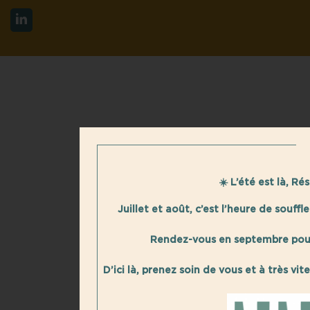
☀️ L’été est là, R
Juillet et août, c’est l’heure de souffl
Rendez-vous en septembre pour
D’ici là, prenez soin de vous et à très 