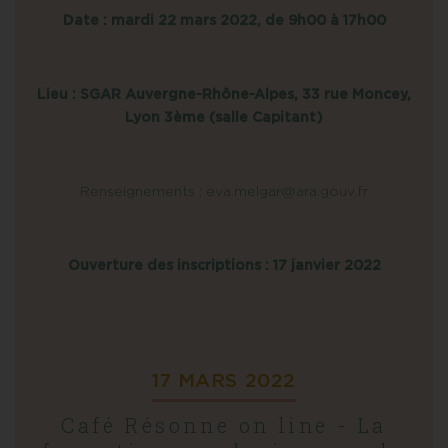
Date : mardi 22 mars 2022, de 9h00 à 17h00
Lieu : SGAR Auvergne-Rhône-Alpes, 33 rue Moncey,
Lyon 3ème (salle Capitant)
Renseignements : eva.melgar@ara.gouv.fr
Ouverture des inscriptions : 17 janvier 2022
17 MARS 2022
Café Résonne on line - La