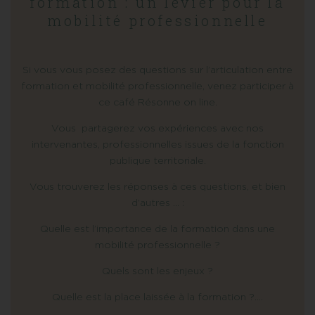
formation : un levier pour la
mobilité professionnelle
Si vous vous posez des questions sur l’articulation entre
formation et mobilité professionnelle, venez participer à
ce café Résonne on line.
Vous partagerez vos expériences avec nos
intervenantes, professionnelles issues de la fonction
publique territoriale.
Vous trouverez les réponses à ces questions, et bien
d’autres … :
Quelle est l’importance de la formation dans une
mobilité professionnelle ?
Quels sont les enjeux ?
Quelle est la place laissée à la formation ?….