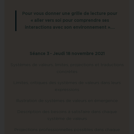
Pour vous donner une grille de lecture pour
« aller vers soi pour comprendre ses
interactions avec son environnement »….
Séance 3 - Jeudi 18 novembre 2021
Systèmes de valeurs, limites, projections et traductions
concrètes
Limites, critiques des systèmes de valeurs dans leurs
expressions
Illustration de systèmes de valeurs en émergence
Description des besoins à satisfaire dans chaque
système de valeurs
Projections professionnelles possibles dans chaque