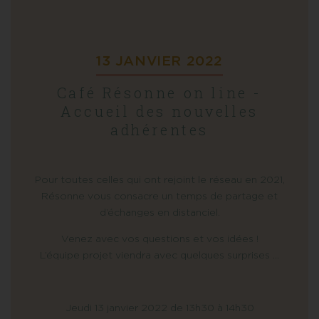
13 JANVIER 2022
Café Résonne on line -
Accueil des nouvelles
adhérentes
Pour toutes celles qui ont rejoint le réseau en 2021,
Résonne vous consacre un temps de partage et
d’échanges en distanciel.
Venez avec vos questions et vos idées !
L’équipe projet viendra avec quelques surprises …
Jeudi 13 janvier 2022 de 13h30 à 14h30