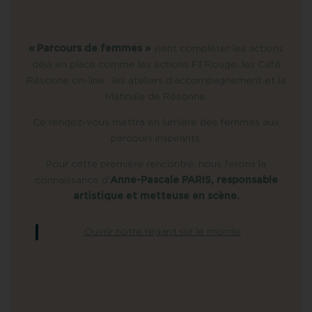
« Parcours de femmes »
vient compléter les actions
déjà en place comme les actions Fil Rouge, les Café
Résonne on-line, les ateliers d’accompagnement et la
Matinale de Résonne.
Ce rendez-vous mettra en lumière des femmes aux
parcours inspirants.
Pour cette première rencontre, nous ferons la
connaissance d’
Anne-Pascale PARIS, responsable
artistique et metteuse en scène.
Ouvrir notre regard sur le monde