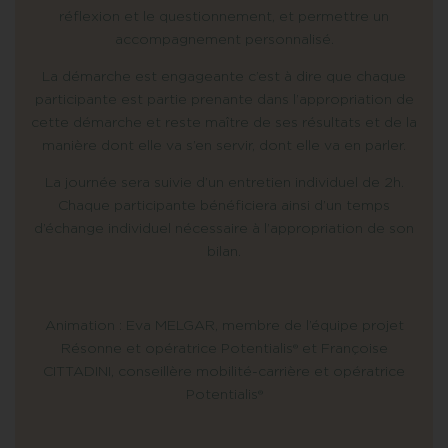
réflexion et le questionnement, et permettre un
accompagnement personnalisé.
La démarche est engageante c’est à dire que chaque
participante est partie prenante dans l’appropriation de
cette démarche et reste maître de ses résultats et de la
manière dont elle va s’en servir, dont elle va en parler.
La journée sera suivie d’un entretien individuel de 2h.
Chaque participante bénéficiera ainsi d’un temps
d’échange individuel nécessaire à l’appropriation de son
bilan.
Animation : Eva MELGAR, membre de l’équipe projet
Résonne et opératrice Potentialis® et Françoise
CITTADINI, conseillère mobilité-carrière et opératrice
Potentialis®