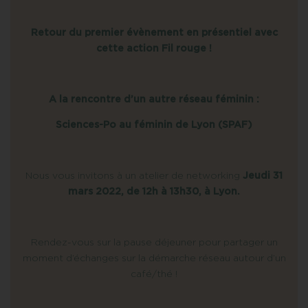
Retour du premier évènement en présentiel avec
cette action Fil rouge !
A la rencontre d’un autre réseau féminin :
Sciences-Po au féminin de Lyon (SPAF)
Nous vous invitons à un atelier de networking
Jeudi 31
mars 2022, de 12
h à 13h30, à Lyon.
Rendez-vous sur la pause déjeuner pour partager un
moment d’échanges sur la démarche réseau autour d’un
café/thé !