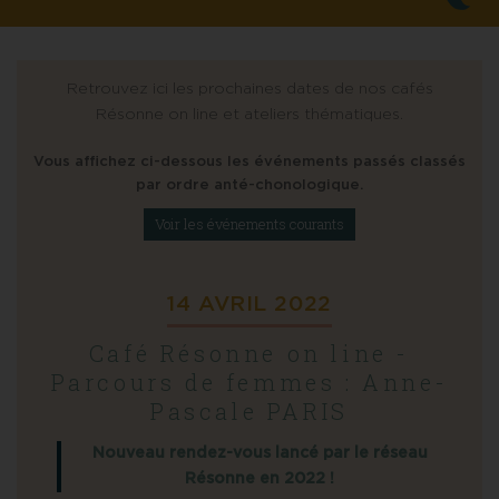
Retrouvez ici les prochaines dates de nos cafés
Résonne on line et ateliers thématiques.
Vous affichez ci-dessous les événements passés classés
par ordre anté-chonologique.
Voir les événements courants
14 AVRIL 2022
Café Résonne on line -
Parcours de femmes : Anne-
Pascale PARIS
Nouveau rendez-vous lancé par le réseau
Résonne en 2022 !