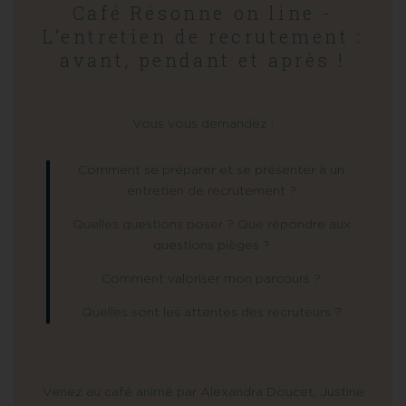
Café Résonne on line -
L’entretien de recrutement :
avant, pendant et après !
Vous vous demandez :
Comment se préparer et se présenter à un
entretien de recrutement ?
Quelles questions poser ? Que répondre aux
questions pièges ?
Comment valoriser mon parcours ?
Quelles sont les attentes des recruteurs ?
Venez au café animé par Alexandra Doucet, Justine